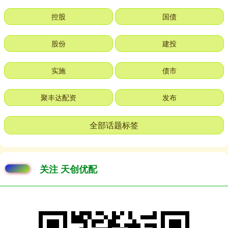
控股
国债
股份
建投
实施
债市
聚丰达配资
发布
全部话题标签
关注 天创优配