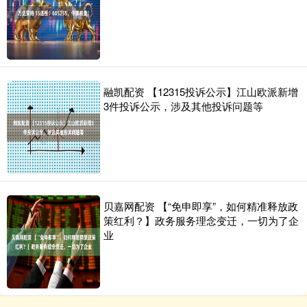
融凯配资 【12315投诉公示】江山欧派新增
3件投诉公示，涉及其他投诉问题等
贝嘉网配资 【“免申即享”，如何精准释放政
策红利？】政务服务理念变迁，一切为了企
业