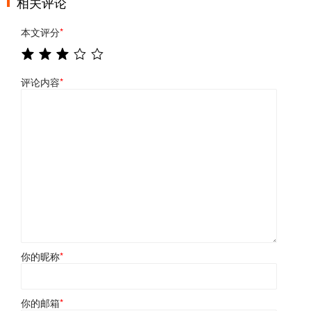
相关评论
本文评分
*
评论内容
*
你的昵称
*
你的邮箱
*