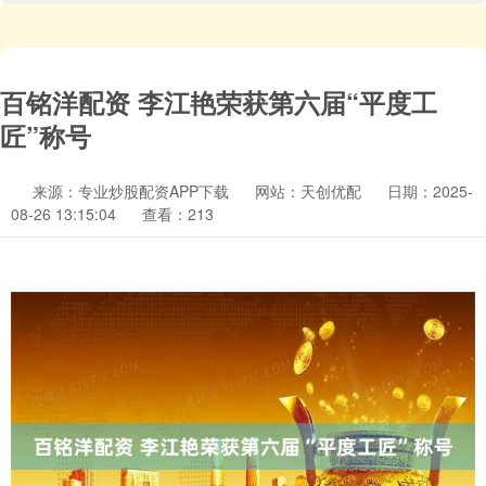
百铭洋配资 李江艳荣获第六届“平度工
匠”称号
来源：专业炒股配资APP下载
网站：天创优配
日期：2025-
08-26 13:15:04
查看：213