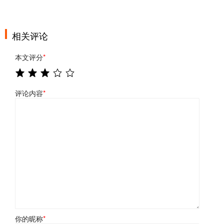
相关评论
本文评分
*
评论内容
*
你的昵称
*