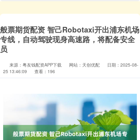
般票期货配资 智己Robotaxi开出浦东机场
专线，自动驾驶现身高速路，将配备安全
员
来源：粤友钱配资APP下载
网站：天创优配
日期：2025-08-
25 13:46:09
查看：196