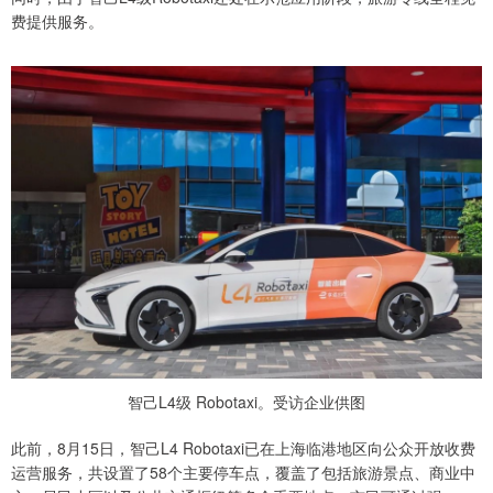
费提供服务。
智己L4级 Robotaxi。受访企业供图
此前，8月15日，智己L4 Robotaxi已在上海临港地区向公众开放收费
运营服务，共设置了58个主要停车点，覆盖了包括旅游景点、商业中